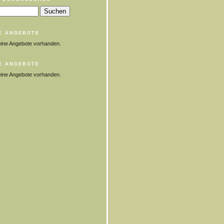
E ANGEBOTE
eine Angebote vorhanden.
E ANGEBOTE
eine Angebote vorhanden.