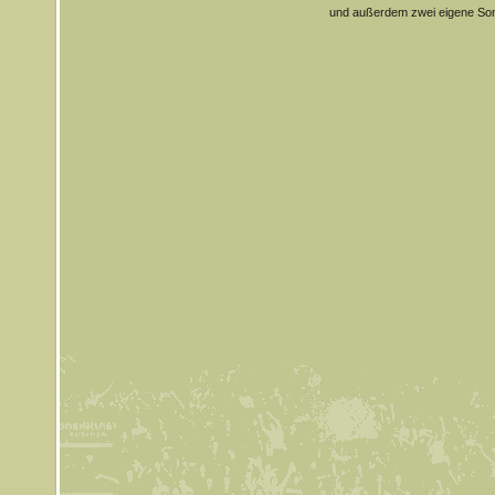
und außerdem zwei eigene So