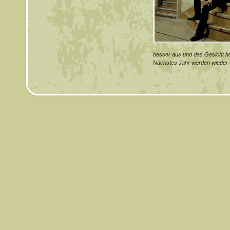
besser aus und das Gesicht ha
Nächstes Jahr werden wieder di