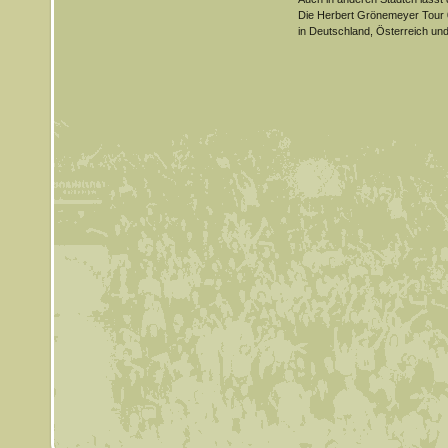
Die Herbert Grönemeyer Tour 
in Deutschland, Österreich un