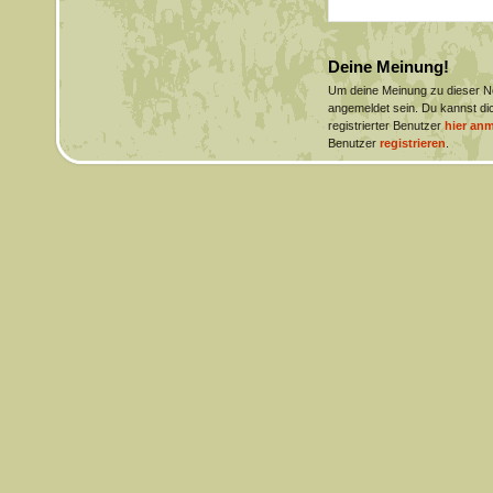
Deine Meinung!
Um deine Meinung zu dieser 
angemeldet sein. Du kannst dic
registrierter Benutzer
hier an
Benutzer
registrieren
.