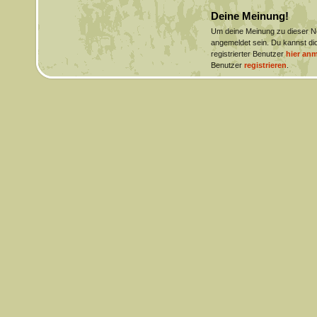
Deine Meinung!
Um deine Meinung zu dieser 
angemeldet sein. Du kannst dic
registrierter Benutzer
hier an
Benutzer
registrieren
.