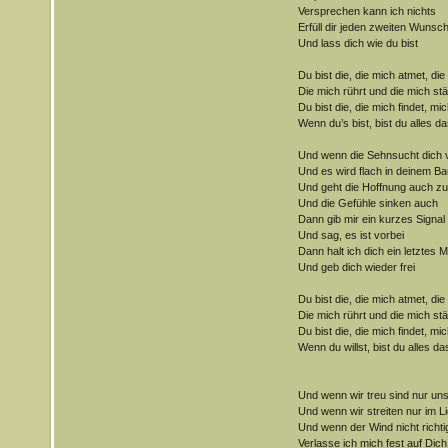
Versprechen kann ich nichts
Erfüll dir jeden zweiten Wunsc
Und lass dich wie du bist
Du bist die, die mich atmet, die 
Die mich rührt und die mich stä
Du bist die, die mich findet, mic
Wenn du’s bist, bist du alles d
Und wenn die Sehnsucht dich v
Und es wird flach in deinem B
Und geht die Hoffnung auch zul
Und die Gefühle sinken auch
Dann gib mir ein kurzes Signal
Und sag, es ist vorbei
Dann halt ich dich ein letztes M
Und geb dich wieder frei
Du bist die, die mich atmet, die 
Die mich rührt und die mich stä
Du bist die, die mich findet, mic
Wenn du willst, bist du alles da
Und wenn wir treu sind nur uns
Und wenn wir streiten nur im Li
Und wenn der Wind nicht richtig
Verlasse ich mich fest auf Dich