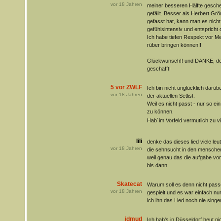
vor
18
Jahren
meiner besseren Hälfte geschen
gefällt. Besser als Herbert Gr
gefasst hat, kann man es nicht
gefühlsintensiv und entspricht 
Ich habe tiefen Respekt vor M
rüber bringen können!!
Glückwunsch!! und DANKE, den
geschafft!
5 vor ZWLF
Ich bin nicht unglücklich darüb
vor
18
Jahren
der aktuellen Setlist.
Weil es nicht passt - nur so ei
zu können.
Hab´im Vorfeld vermutlich zu v
lili
denke das dieses lied viele le
vor
18
Jahren
die sehnsucht in den menschen
weil genau das die aufgabe von
bis dann
Skatecat
Warum soll es denn nicht pass
vor
18
Jahren
gespielt und es war einfach nu
ich ihn das Lied noch nie sing
idmud
Ich hab's in Düsseldorf heut n