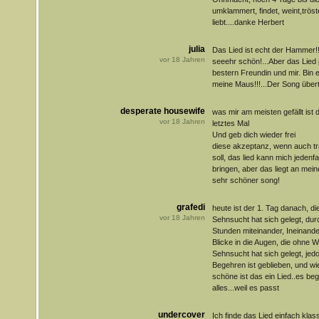
umklammert, findet, weint,tröst
liebt....danke Herbert
julia
Das Lied ist echt der Hammer!!
vor
18
Jahren
seeehr schön!...Aber das Lied 
bestern Freundin und mir. Bin e
meine Maus!!!...Der Song übertrif
desperate housewife
was mir am meisten gefällt ist d
vor
18
Jahren
letztes Mal
Und geb dich wieder frei
diese akzeptanz, wenn auch tr
soll, das lied kann mich jeden
bringen, aber das liegt an mein
sehr schöner song!
grafedi
heute ist der 1. Tag danach, d
vor
18
Jahren
Sehnsucht hat sich gelegt, du
Stunden miteinander, Ineinand
Blicke in die Augen, die ohne W
Sehnsucht hat sich gelegt, jed
Begehren ist geblieben, und wi
schöne ist das ein Lied..es begle
alles...weil es passt
undercover
Ich finde das Lied einfach kla