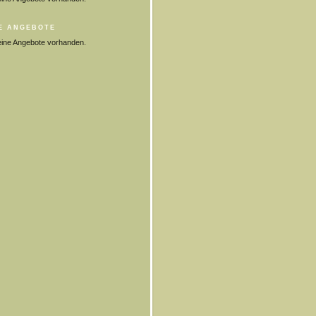
E ANGEBOTE
eine Angebote vorhanden.