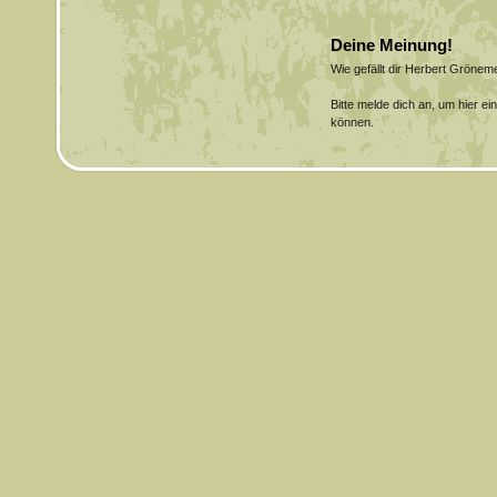
Deine Meinung!
Wie gefällt dir Herbert Gröne
Bitte melde dich an, um hier e
können.