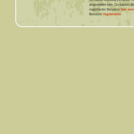
angemeldet sein. Du kannst dic
registrierter Benutzer
hier an
Benutzer
registrieren
.