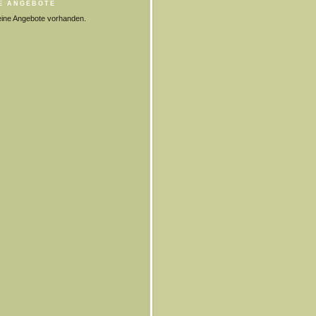
E ANGEBOTE
eine Angebote vorhanden.