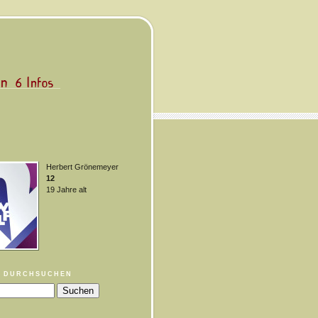
Herbert Grönemeyer
12
19 Jahre alt
 DURCHSUCHEN