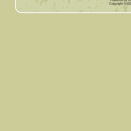
Powered by vBu
Copyright ©2000