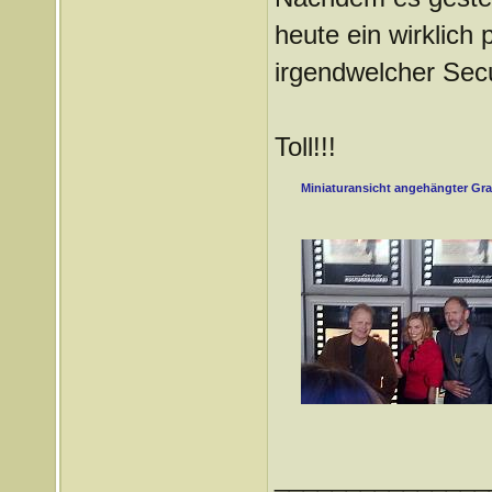
heute ein wirklich
irgendwelcher Secu
Toll!!!
Miniaturansicht angehängter Gra
_______________