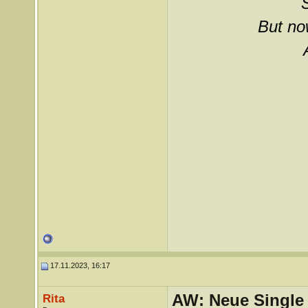
But now
17.11.2023, 16:17
AW: Neue Single „
Rita