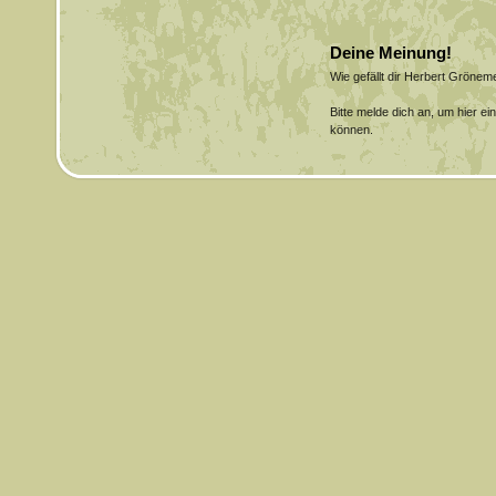
Deine Meinung!
Wie gefällt dir Herbert Gröne
Bitte melde dich an, um hier e
können.