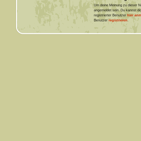
Um deine Meinung zu dieser 
angemeldet sein. Du kannst dic
registrierter Benutzer
hier an
Benutzer
registrieren
.