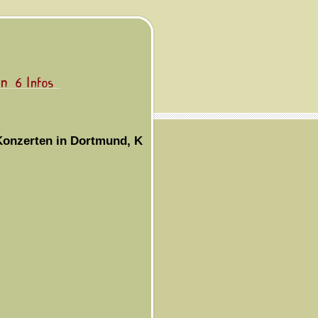
Konzerten in Dortmund, Köln und Berlin