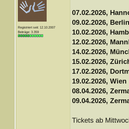
07.02.2026, Hann
09.02.2026, Berli
Registriert seit: 12.10.2007
10.02.2026, Hamb
Beiträge: 3.359
12.02.2026, Man
14.02.2026, Münc
15.02.2026, Züric
17.02.2026, Dort
19.02.2026, Wien 
08.04.2026, Zerm
09.04.2026, Zerm
Tickets ab Mittwoc