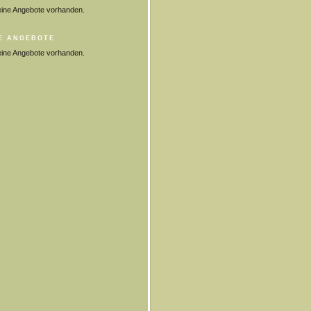
eine Angebote vorhanden.
E ANGEBOTE
eine Angebote vorhanden.