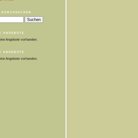
 DURCHSUCHEN
E ANGEBOTE
eine Angebote vorhanden.
E ANGEBOTE
eine Angebote vorhanden.