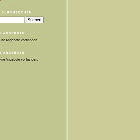
 DURCHSUCHEN
E ANGEBOTE
eine Angebote vorhanden.
E ANGEBOTE
eine Angebote vorhanden.