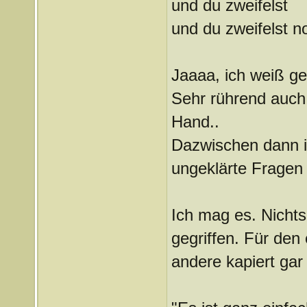
und du zweifelst
und du zweifelst n
Jaaaa, ich weiß ge
Sehr rührend auch: 
Hand..
Dazwischen dann im
ungeklärte Fragen 
Ich mag es. Nichts
gegriffen. Für den
andere kapiert gar