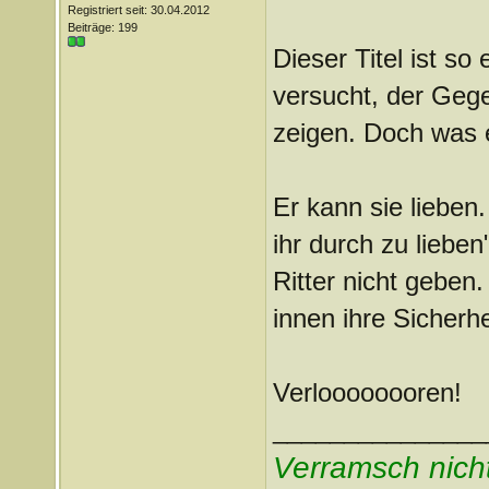
Registriert seit: 30.04.2012
Beiträge: 199
Dieser Titel ist so
versucht, der Gege
zeigen. Doch was e
Er kann sie lieben
ihr durch zu liebe
Ritter nicht geben.
innen ihre Sicherh
Verloooooooren!
_______________
Verramsch nich