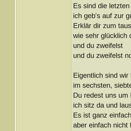
Es sind die letzte
ich geb's auf zur 
Erklär dir zum tau
wie sehr glücklich
und du zweifelst
und du zweifelst n
Eigentlich sind wir
im sechsten, siebte
Du redest uns um 
ich sitz da und laus
Es ist ganz einfac
aber einfach nicht 