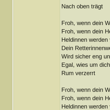
Nach oben trägt
Froh, wenn dein Wo
Froh, wenn dein He
Heldinnen werden
Dein Retterinnenw
Wird sicher eng u
Egal, wies um dich
Rum verzerrt
Froh, wenn dein Wo
Froh, wenn dein He
Heldinnen werden