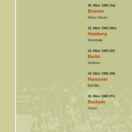
20. März 1982 (Sa)
Bremen
Kleine Glocke
22. März 1982 (Mo)
Hamburg
Markthalle
23. März 1982 (Di)
Berlin
Kantkino
24. März 1982 (Mi)
Hannover
Ball Blitz
26. März 1982 (Fr)
Bochum
Zeche