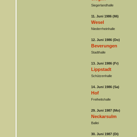
Siegerlandhalle
11. Juni 1986 (Mi)
Wesel
Niederrheinhalle
12. Juni 1986 (Do)
Beverungen
Stadthalle
13. Juni 1986 (Fr)
Lippstadt
Schützenhalle
14. Juni 1986 (Sa)
Hof
Freiheitshalle
29. Juni 1987 (Mo)
Neckarsulm
Ballei
30. Juni 1987 (Di)