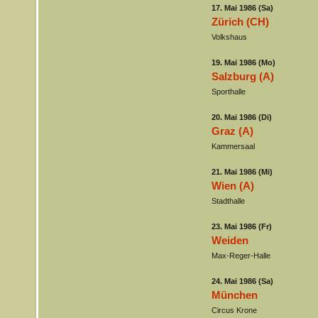
17. Mai 1986 (Sa)
Zürich (CH)
Volkshaus
19. Mai 1986 (Mo)
Salzburg (A)
Sporthalle
20. Mai 1986 (Di)
Graz (A)
Kammersaal
21. Mai 1986 (Mi)
Wien (A)
Stadthalle
23. Mai 1986 (Fr)
Weiden
Max-Reger-Halle
24. Mai 1986 (Sa)
München
Circus Krone