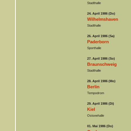
Stadthalle
24. April 1986 (Do)
Wilhelmshaven
Stadthalle
26. April 1986 (Sa)
Paderborn
Sporthalle
27. April 1986 (So)
Braunschweig
Stadthalle
28. April 1986 (Mo)
Berlin
Tempodrom
29. April 1986 (Di)
Kiel
Ostseehalle
01. Mai 1986 (Do)