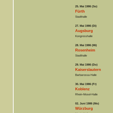
25. Mai 1986 (So)
Fürth
Stadthalle
27. Mai 1986 (Di)
Augsburg
Kongresshalle
28. Mai 1986 (Mi)
Rosenheim
Stadthalle
29. Mai 1986 (Do)
Kaiserslautern
Barbarossa-Halle
30. Mai 1986 (Fr)
Koblenz
Rhein-Mosel-Halle
02. Juni 1986 (Mo)
Würzburg