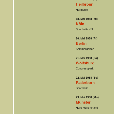
Heilbronn
Harmonie
18. Mai 1988 (Mi)
Köln
Sporthalle Köln
20. Mai 1988 (Fr)
Berlin
Sommergarten
21. Mai 1988 (Sa)
Wolfsburg
Congresspark
22. Mai 1988 (So)
Paderborn
Sporthalle
23. Mai 1988 (Mo)
Münster
Halle Münsterland