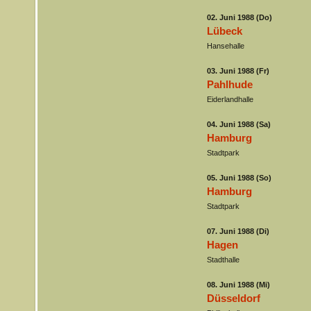
02. Juni 1988 (Do)
Lübeck
Hansehalle
03. Juni 1988 (Fr)
Pahlhude
Eiderlandhalle
04. Juni 1988 (Sa)
Hamburg
Stadtpark
05. Juni 1988 (So)
Hamburg
Stadtpark
07. Juni 1988 (Di)
Hagen
Stadthalle
08. Juni 1988 (Mi)
Düsseldorf