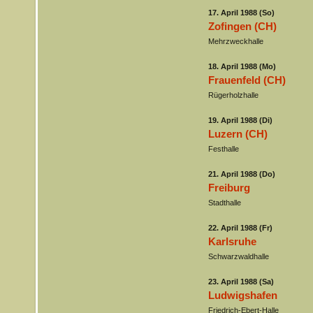
17. April 1988 (So)
Zofingen (CH)
Mehrzweckhalle
18. April 1988 (Mo)
Frauenfeld (CH)
Rügerholzhalle
19. April 1988 (Di)
Luzern (CH)
Festhalle
21. April 1988 (Do)
Freiburg
Stadthalle
22. April 1988 (Fr)
Karlsruhe
Schwarzwaldhalle
23. April 1988 (Sa)
Ludwigshafen
Friedrich-Ebert-Halle