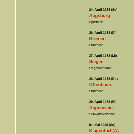
24. April 1988 (So)
Augsburg
Sporthalle
26. April 1988 (Di)
Bremen
Stadthalle
27. April 1988 (Mi)
Siegen
Siegerlandhalle
28. April 1988 (Do)
Offenbach
Stadthalle
29. April 1988 (Fr)
Appenweier
Schwarzwaldhalle
01. Mai 1988 (So)
Klagenfurt (A)