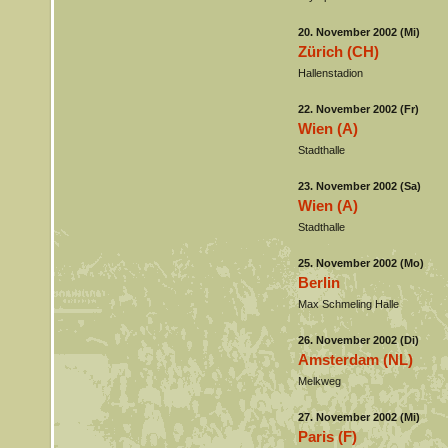
20. November 2002 (Mi)
Zürich (CH)
Hallenstadion
22. November 2002 (Fr)
Wien (A)
Stadthalle
23. November 2002 (Sa)
Wien (A)
Stadthalle
25. November 2002 (Mo)
Berlin
Max Schmeling Halle
26. November 2002 (Di)
Amsterdam (NL)
Melkweg
27. November 2002 (Mi)
Paris (F)