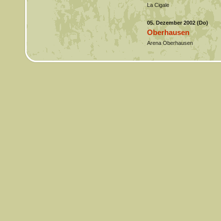
La Cigale
05. Dezember 2002 (Do)
Oberhausen
Arena Oberhausen