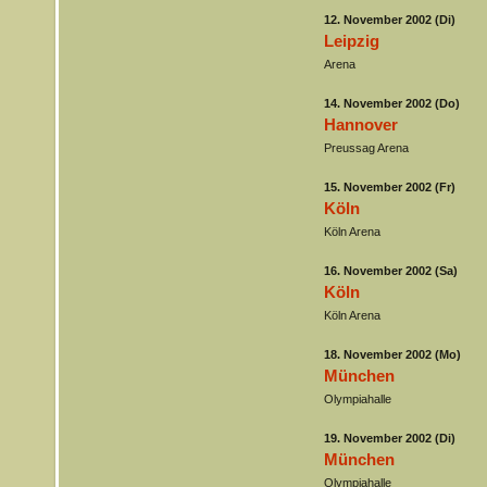
12. November 2002 (Di)
Leipzig
Arena
14. November 2002 (Do)
Hannover
Preussag Arena
15. November 2002 (Fr)
Köln
Köln Arena
16. November 2002 (Sa)
Köln
Köln Arena
18. November 2002 (Mo)
München
Olympiahalle
19. November 2002 (Di)
München
Olympiahalle