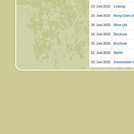
13. Juni 2015
Leipzig
15. Juni 2015
Burg Clam (
16. Juni 2015
Wien (A)
19. Juni 2015
Bochum
20. Juni 2015
Bochum
21. Juni 2015
Berlin
23. Juni 2015
Amsterdam (