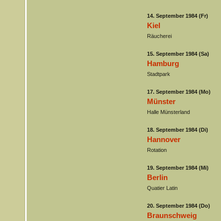
14. September 1984 (Fr)
Kiel
Räucherei
15. September 1984 (Sa)
Hamburg
Stadtpark
17. September 1984 (Mo)
Münster
Halle Münsterland
18. September 1984 (Di)
Hannover
Rotation
19. September 1984 (Mi)
Berlin
Quatier Latin
20. September 1984 (Do)
Braunschweig