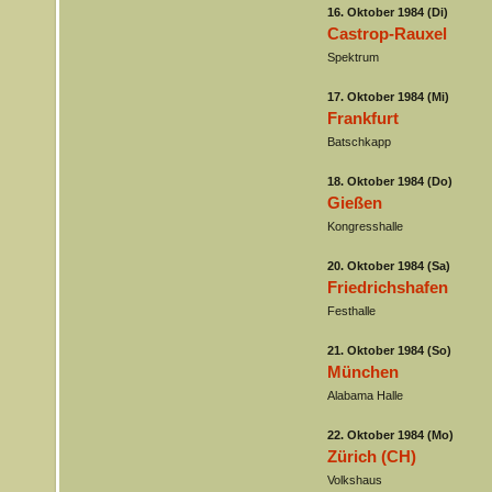
16. Oktober 1984 (Di)
Castrop-Rauxel
Spektrum
17. Oktober 1984 (Mi)
Frankfurt
Batschkapp
18. Oktober 1984 (Do)
Gießen
Kongresshalle
20. Oktober 1984 (Sa)
Friedrichshafen
Festhalle
21. Oktober 1984 (So)
München
Alabama Halle
22. Oktober 1984 (Mo)
Zürich (CH)
Volkshaus