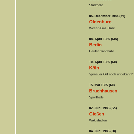
Stadthalle
05. Dezember 1984 (Mi)
Oldenburg
Weser-Ems-Halle
08. April 1985 (Mo)
Berlin
Deutschlandhalle
10. April 1985 (Mi)
Köln
"genauer Ort noch unbekannt"
15. Mai 1985 (Mi)
Bruchhausen
Sporthalle
02. Juni 1985 (So)
Gießen
Waldstadion
04. Juni 1985 (Di)