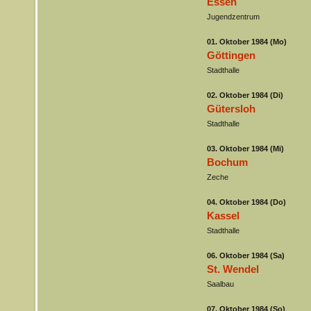
Essen
Jugendzentrum
01. Oktober 1984 (Mo)
Göttingen
Stadthalle
02. Oktober 1984 (Di)
Gütersloh
Stadthalle
03. Oktober 1984 (Mi)
Bochum
Zeche
04. Oktober 1984 (Do)
Kassel
Stadthalle
06. Oktober 1984 (Sa)
St. Wendel
Saalbau
07. Oktober 1984 (So)