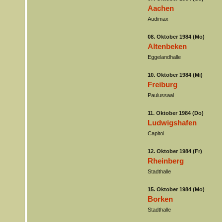
Aachen
Audimax
08. Oktober 1984 (Mo)
Altenbeken
Eggelandhalle
10. Oktober 1984 (Mi)
Freiburg
Paulussaal
11. Oktober 1984 (Do)
Ludwigshafen
Capitol
12. Oktober 1984 (Fr)
Rheinberg
Stadthalle
15. Oktober 1984 (Mo)
Borken
Stadthalle