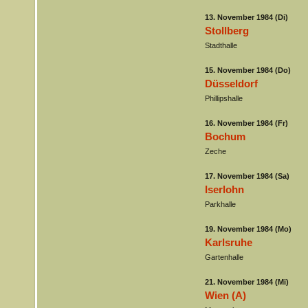
13. November 1984 (Di)
Stollberg
Stadthalle
15. November 1984 (Do)
Düsseldorf
Phillipshalle
16. November 1984 (Fr)
Bochum
Zeche
17. November 1984 (Sa)
Iserlohn
Parkhalle
19. November 1984 (Mo)
Karlsruhe
Gartenhalle
21. November 1984 (Mi)
Wien (A)