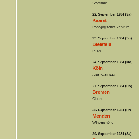
Stadthalle
22. September 1984 (Sa)
Kaarst
Pädagogisches Zentrum
23. September 1984 (So)
Bielefeld
PC69
24. September 1984 (Mo)
Köln
Alter Wartesaal
27. September 1984 (Do)
Bremen
Glocke
28. September 1984 (Fr)
Menden
Wilhelmshöhe
29. September 1984 (Sa)