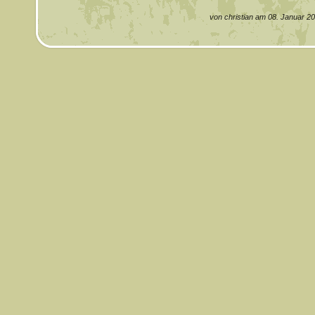
von christian am 08. Januar 2