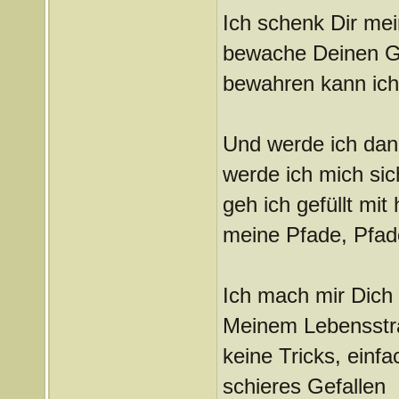
Ich schenk Dir mei
bewache Deinen G
bewahren kann ich
Und werde ich dan
werde ich mich si
geh ich gefüllt mit 
meine Pfade, Pfade
Ich mach mir Dich
Meinem Lebensstr
keine Tricks, einf
schieres Gefallen