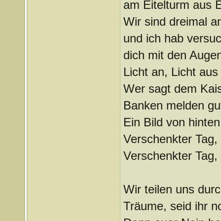
am Eitelturm aus E
Wir sind dreimal 
und ich hab versuc
dich mit den Auge
Licht an, Licht aus
Wer sagt dem Kaise
Banken melden gut
Ein Bild von hinte
Verschenkter Tag,
Verschenkter Tag,
Wir teilen uns durc
Träume, seid ihr n