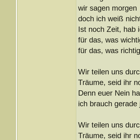
wir sagen morgen
doch ich weiß nich
Ist noch Zeit, hab 
für das, was wichti
für das, was richtig
Wir teilen uns durc
Träume, seid ihr n
Denn euer Nein ha
ich brauch gerade j
Wir teilen uns durc
Träume, seid ihr n