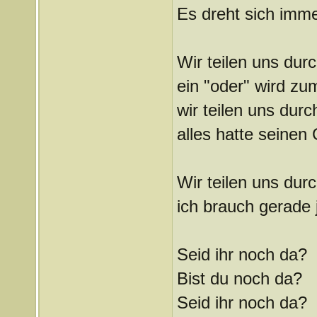
Es dreht sich imme
Wir teilen uns dur
ein "oder" wird zu
wir teilen uns durc
alles hatte seinen
Wir teilen uns dur
ich brauch gerade j
Seid ihr noch da?
Bist du noch da?
Seid ihr noch da?