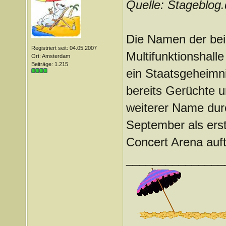
Quelle: Stageblog
Die Namen der bei
Registriert seit: 04.05.2007
Multifunktionshall
Ort: Amsterdam
Beiträge: 1.215
ein Staatsgeheimn
bereits Gerüchte um
weiterer Name dur
September als erst
Concert Arena auft
_______________