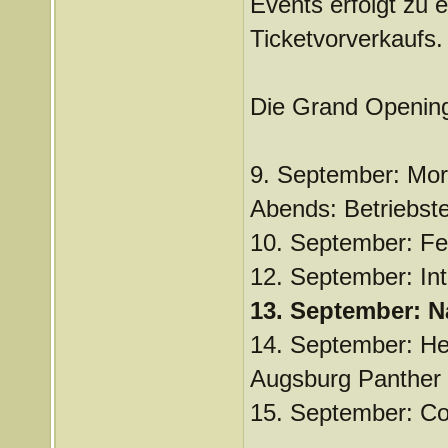
Events erfolgt zu 
Ticketvorverkaufs.
Die Grand Opening
9. September: Morg
Abends: Betriebst
10. September: Fe
12. September: Int
13. September: N
14. September: Hei
Augsburg Panther
15. September: Co