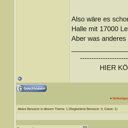
Also wäre es schon
Halle mit 17000 Leu
Aber was anderes fä
_______________
---------------------
HIER K
«
Vorherige
Aktive Benutzer in diesem Thema: 1
(Registrierte Benutzer: 0, Gäste: 1)