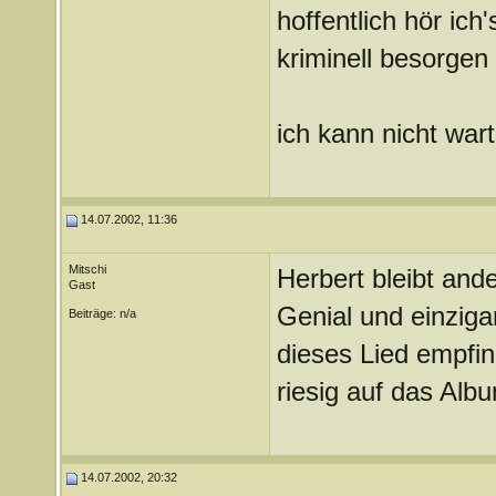
hoffentlich hör ich
kriminell besorgen
ich kann nicht warte
14.07.2002, 11:36
Mitschi
Herbert bleibt ande
Gast
Genial und einziga
Beiträge: n/a
dieses Lied empfin
riesig auf das Alb
14.07.2002, 20:32