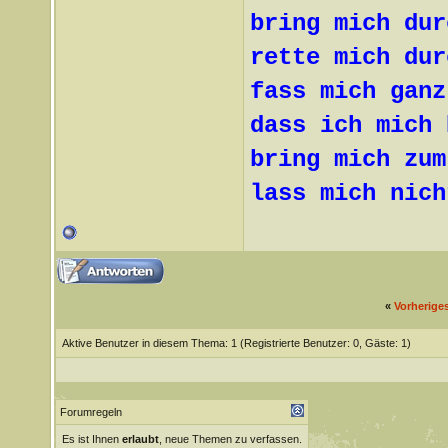
bring mich dur
rette mich dur
fass mich ganz
dass ich mich 
bring mich zum
lass mich nich
«
Vorherige
Aktive Benutzer in diesem Thema: 1
(Registrierte Benutzer: 0, Gäste: 1)
Forumregeln
Es ist Ihnen
erlaubt
, neue Themen zu verfassen.