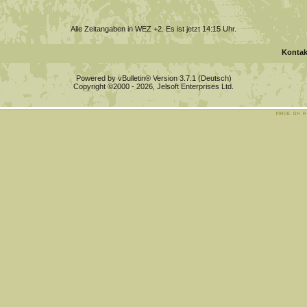
Alle Zeitangaben in WEZ +2. Es ist jetzt
14:15
Uhr.
Kontak
Powered by vBulletin® Version 3.7.1 (Deutsch)
Copyright ©2000 - 2026, Jelsoft Enterprises Ltd.