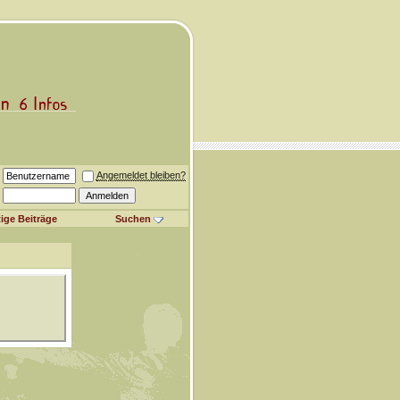
Angemeldet bleiben?
ige Beiträge
Suchen