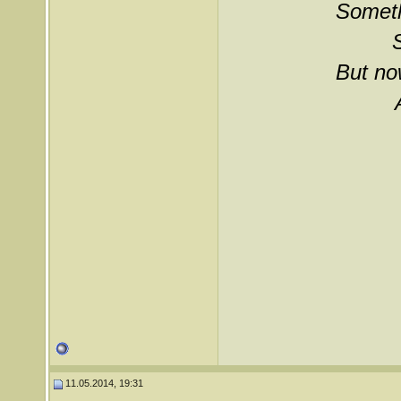
Somethi
But now
11.05.2014, 19:31