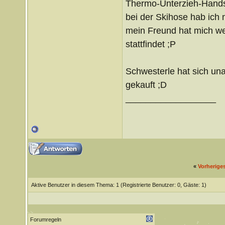
Thermo-Unterzieh-Hand
bei der Skihose hab ich 
mein Freund hat mich weg
stattfindet ;P
Schwesterle hat sich un
gekauft ;D
__________________
«
Vorherige
Aktive Benutzer in diesem Thema: 1
(Registrierte Benutzer: 0, Gäste: 1)
Forumregeln