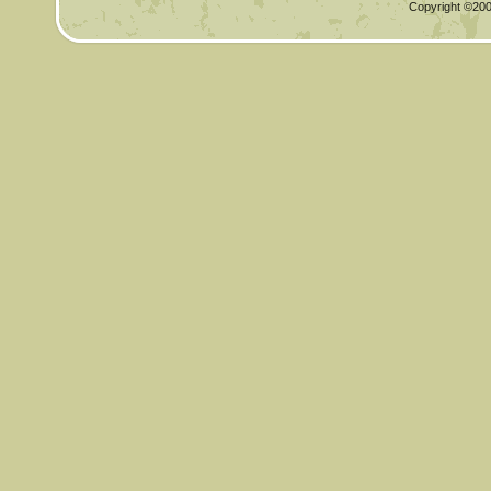
Copyright ©2000