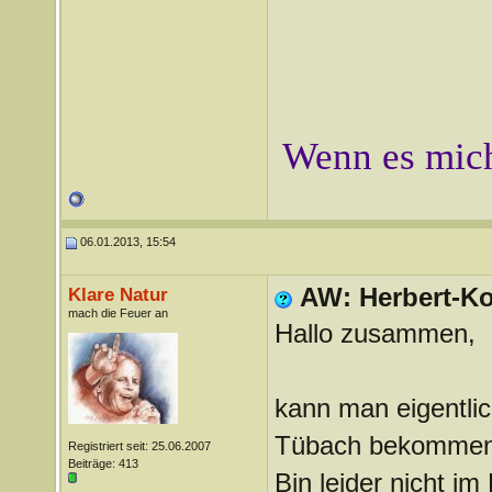
Wenn es mich
06.01.2013, 15:54
AW: Herbert-Ko
Klare Natur
mach die Feuer an
Hallo zusammen,
kann man eigentlic
Tübach bekomme
Registriert seit: 25.06.2007
Beiträge: 413
Bin leider nicht im