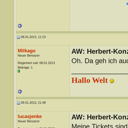
08.01.2013, 11:23
AW: Herbert-Konz
Milkago
Neuer Benutzer
Oh. Da geh ich auc
Registriert seit: 08.01.2013
Beiträge: 1
_______________
Hallo Welt
09.01.2013, 21:48
AW: Herbert-Konz
lucasjenke
Neuer Benutzer
Meine Tickets sin