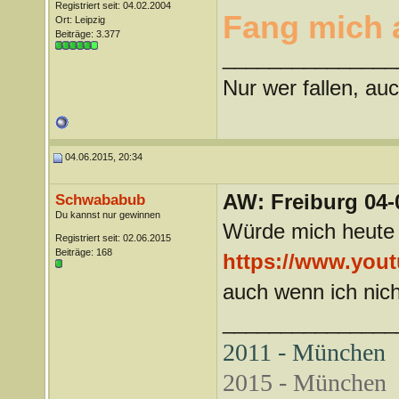
Registriert seit: 04.02.2004
Fang mich 
Ort: Leipzig
Beiträge: 3.377
_______________
Nur wer fallen, auc
04.06.2015, 20:34
AW: Freiburg 04-
Schwababub
Du kannst nur gewinnen
Würde mich heute 
Registriert seit: 02.06.2015
Beiträge: 168
https://www.yo
auch wenn ich nich
_______________
2011 - München
2015 - München