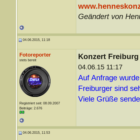
www.henneskonz
Geändert von Hen
04.06.2015, 11:18
Fotoreporter
Konzert Freiburg
stets bereit
04.06.15 11:17
Auf Anfrage wurde e
Freiburger sind se
Viele Grüße sende
Registriert seit: 08.09.2007
Beiträge: 2.676
04.06.2015, 11:53