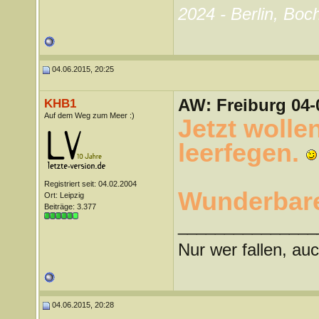
2024 - Berlin, Boc
04.06.2015, 20:25
AW: Freiburg 04-
KHB1
Auf dem Weg zum Meer :)
Jetzt wolle
leerfegen.
Registriert seit: 04.02.2004
Wunderbare
Ort: Leipzig
Beiträge: 3.377
_______________
Nur wer fallen, auc
04.06.2015, 20:28