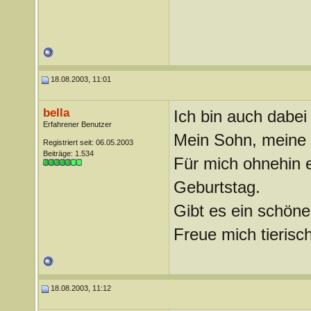
18.08.2003, 11:01
bella
Ich bin auch dabe
Erfahrener Benutzer
Mein Sohn, meine 
Registriert seit: 06.05.2003
Beiträge: 1.534
Für mich ohnehin 
Geburtstag.
Gibt es ein schön
Freue mich tierisc
18.08.2003, 11:12