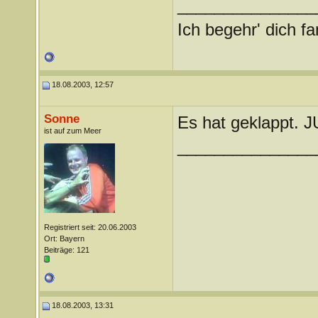
_______________
Ich begehr' dich fana
18.08.2003, 12:57
Sonne
Es hat geklappt
ist auf zum Meer
_______________
Registriert seit: 20.06.2003
Ort: Bayern
Beiträge: 121
18.08.2003, 13:31