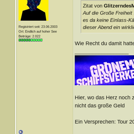
Zitat von
Glitzerndes
Auf die Große Freiheit
es da keine Einlass-Kä
dieser Abend ein wirkl
Registriert seit: 23.06.2003
Ort: Endlich auf hoher See
Beiträge: 2.022
Wie Recht du damit hatt
__________________
Hier, wo das Herz noch z
nicht das große Geld
Ein Versprechen: Tour 