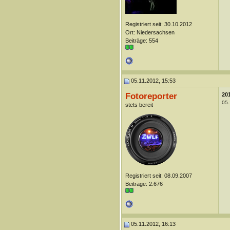
Registriert seit: 30.10.2012
Ort: Niedersachsen
Beiträge: 554
05.11.2012, 15:53
Fotoreporter
20
05.
stets bereit
Registriert seit: 08.09.2007
Beiträge: 2.676
05.11.2012, 16:13