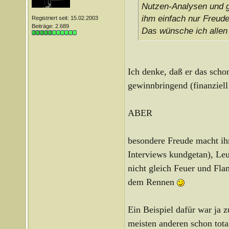
Nutzen-Analysen und g
ihm einfach nur Freude
Registriert seit: 15.02.2003
Beiträge: 2.689
Das wünsche ich allen
Ich denke, daß er das schon
gewinnbringend (finanziell
ABER
besondere Freude macht ihm
Interviews kundgetan), Leu
nicht gleich Feuer und Fla
dem Rennen
Ein Beispiel dafür war ja z
meisten anderen schon total