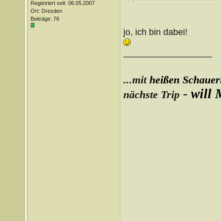
Registriert seit: 06.05.2007
Ort: Dresden
Beiträge: 76
jo, ich bin dabei!
__________________
...mit
heißen Schauer
-
will
nächste Trip