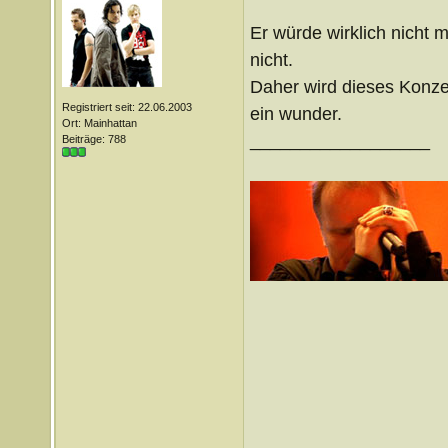
Er würde wirklich nicht
nicht.
Daher wird dieses Konzer
Registriert seit: 22.06.2003
ein wunder.
Ort: Mainhattan
__________________
Beiträge: 788