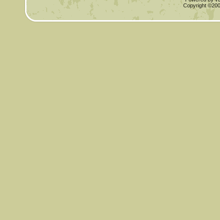
Copyright ©2000