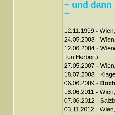
~ und dann 
~
12.11.1999 - Wien,
24.05.2003 - Wien
12.06.2004 - Wiene
Ton Herbert)
27.05.2007 - Wien
18.07.2008 - Klage
06.06.2009 -
Boc
18.06.2011 - Wien
07.06.2012 - Salzb
03.11.2012 - Wien