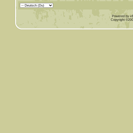
Powered by vBu
Copyright ©2000