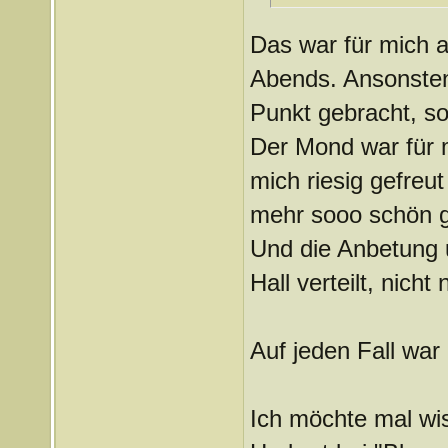
Das war für mich 
Abends. Ansonsten
Punkt gebracht, so
Der Mond war für 
mich riesig gefreu
mehr sooo schön g
Und die Anbetung 
Hall verteilt, nicht
Auf jeden Fall war
Ich möchte mal wis