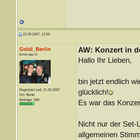
22.09.2007, 12:50
AW: Konzert in de
Goldi_Berlin
formt das O
Hallo Ihr Lieben,
bin jetzt endlich 
Registriert seit: 21.05.2007
glücklich!
Ort: Berlin
Beiträge: 860
Es war das Konzer
Nicht nur der Set
allgemeinen Stimm