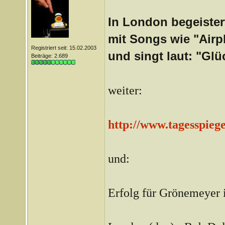
In London begeiste
mit Songs wie "Airp
Registriert seit: 15.02.2003
und singt laut: "Glüc
Beiträge: 2.689
weiter:
http://www.tagesspieg
und:
Erfolg für Grönemeyer i