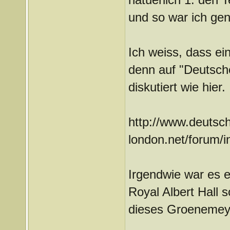
und so war ich gen
Ich weiss, dass ei
denn auf "Deutsch
diskutiert wie hier.
http://www.deutsch
london.net/forum/i
Irgendwie war es ei
Royal Albert Hall 
dieses Groenemeyer