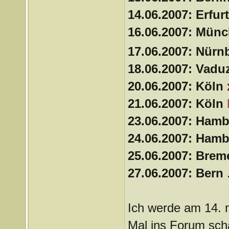
14.06.2007: Erfur
16.06.2007: Mün
17.06.2007: Nürn
18.06.2007: Vadu
20.06.2007: Köln
21.06.2007: Köln
23.06.2007: Ham
24.06.2007: Ham
25.06.2007: Bre
27.06.2007: Bern
.
Ich werde am 14. 
Mal ins Forum sch