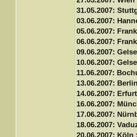
31.05.2007: Stutt
03.06.2007: Han
05.06.2007: Frank
06.06.2007: Frank
09.06.2007: Gels
10.06.2007: Gels
11.06.2007: Boc
13.06.2007: Berli
14.06.2007: Erfur
16.06.2007: Mün
17.06.2007: Nürn
18.06.2007: Vadu
20.06.2007: Köln