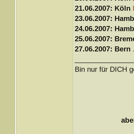
21.06.2007: Köln
23.06.2007: Ham
24.06.2007: Ham
25.06.2007: Bre
27.06.2007: Bern
.
_______________
Bin nur für DICH g
abe