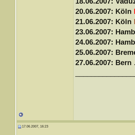
18.06.2007: Vadu
20.06.2007: Köln
21.06.2007: Köln
23.06.2007: Ham
24.06.2007: Ham
25.06.2007: Bre
27.06.2007: Bern
.
_______________
17.06.2007, 16:23