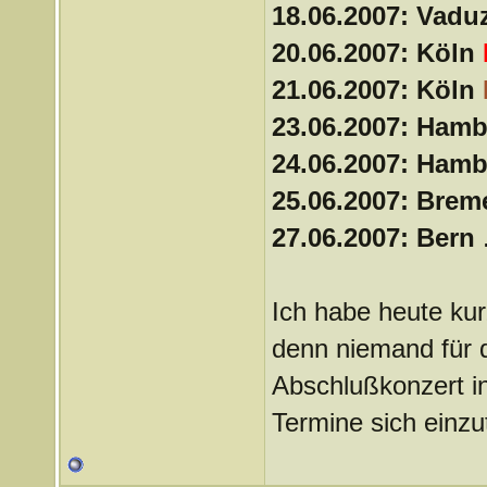
18.06.2007: Vadu
20.06.2007: Köln
21.06.2007: Köln
23.06.2007: Ham
24.06.2007: Ham
25.06.2007: Bre
27.06.2007: Bern
.
Ich habe heute kur
denn niemand für 
Abschlußkonzert in
Termine sich einzu